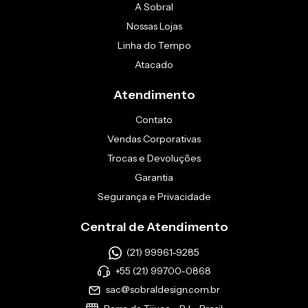
A Sobral
Nossas Lojas
Linha do Tempo
Atacado
Atendimento
Contato
Vendas Corporativas
Trocas e Devoluções
Garantia
Segurança e Privacidade
Central de Atendimento
(21) 99961-9285
+55 (21) 99700-0868
sac@sobraldesign.com.br