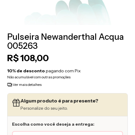
Pulseira Newanderthal Acqua
005263
R$ 108,00
10% de desconto
pagando com Pix
Não acumulável com outras promoções
Ver mais detalhes
Algum produto é para presente?
Personalize do seu jeito.
Escolha como você deseja a entrega: