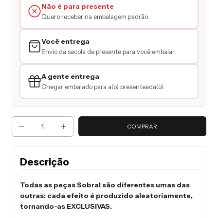
Não é para presente
Quero receber na embalagem padrão.
Você entrega
Envio da sacola de presente para você embalar.
A gente entrega
Chegar embalado para a(o) presenteada(o).
Descrição
Todas as peças Sobral são diferentes umas das
outras: cada efeito é produzido aleatoriamente,
tornando-as EXCLUSIVAS.