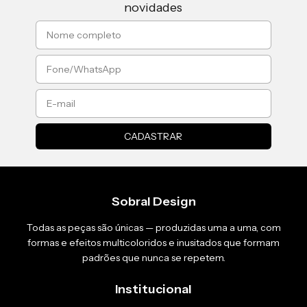
novidades
Sobral Design
Todas as peças são únicas — produzidas uma a uma, com
formas e efeitos multicoloridos e inusitados que formam
padrões que nunca se repetem.
Institucional