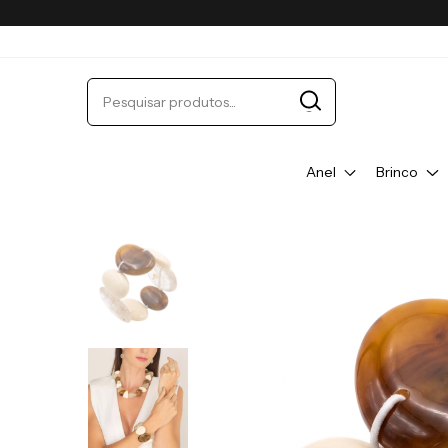
Anel
Brinco