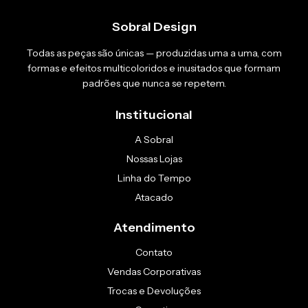
Sobral Design
Todas as peças são únicas — produzidas uma a uma, com
formas e efeitos multicoloridos e inusitados que formam
padrões que nunca se repetem.
Institucional
A Sobral
Nossas Lojas
Linha do Tempo
Atacado
Atendimento
Contato
Vendas Corporativas
Trocas e Devoluções