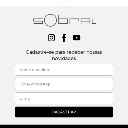
Cadastre-se para receber nossas
novidades