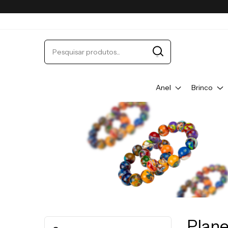
Anel
Brinco
Plane