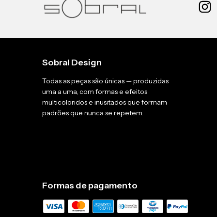
Sobral Design
Todas as peças são únicas — produzidas
uma a uma, com formas e efeitos
multicoloridos e inusitados que formam
padrões que nunca se repetem.
Formas de pagamento