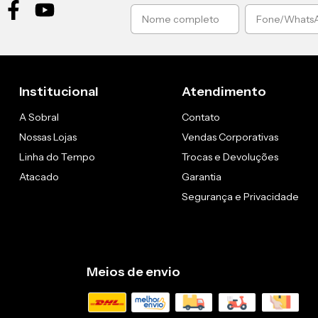
Institucional
Atendimento
A Sobral
Contato
Nossas Lojas
Vendas Corporativas
Linha do Tempo
Trocas e Devoluções
Atacado
Garantia
Segurança e Privacidade
Meios de envio