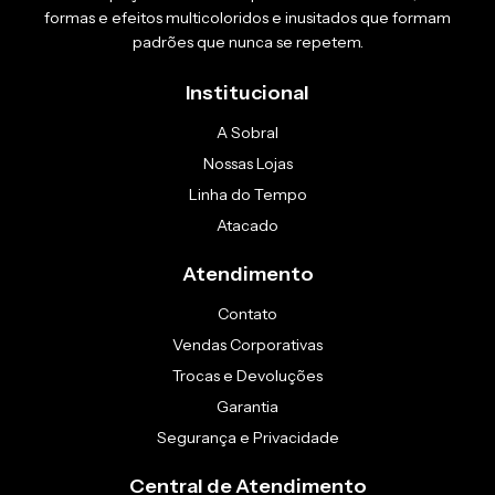
formas e efeitos multicoloridos e inusitados que formam
padrões que nunca se repetem.
Institucional
A Sobral
Nossas Lojas
Linha do Tempo
Atacado
Atendimento
Contato
Vendas Corporativas
Trocas e Devoluções
Garantia
Segurança e Privacidade
Central de Atendimento