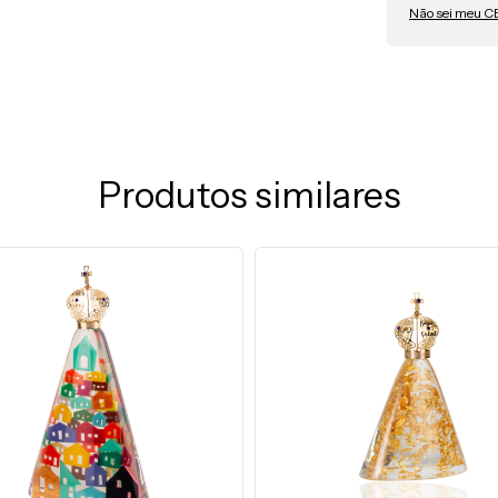
Não sei meu C
Produtos similares