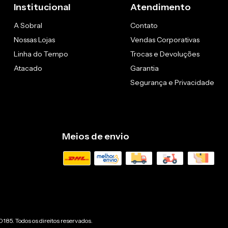
Institucional
Atendimento
A Sobral
Contato
Nossas Lojas
Vendas Corporativas
Linha do Tempo
Trocas e Devoluções
Atacado
Garantia
Segurança e Privacidade
Meios de envio
85. Todos os direitos reservados.