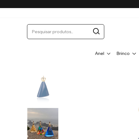
Anel
Brinco