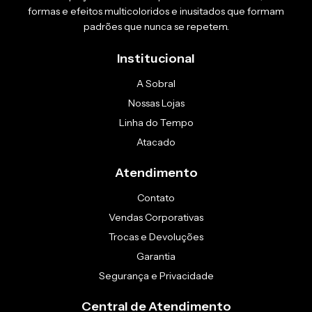
formas e efeitos multicoloridos e inusitados que formam
padrões que nunca se repetem.
Institucional
A Sobral
Nossas Lojas
Linha do Tempo
Atacado
Atendimento
Contato
Vendas Corporativas
Trocas e Devoluções
Garantia
Segurança e Privacidade
Central de Atendimento