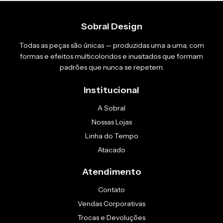
Sobral Design
Todas as peças são únicas — produzidas uma a uma, com
formas e efeitos multicoloridos e inusitados que formam
padrões que nunca se repetem.
Institucional
A Sobral
Nossas Lojas
Linha do Tempo
Atacado
Atendimento
Contato
Vendas Corporativas
Trocas e Devoluções