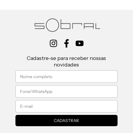
Cadastre-se para receber nossas
novidades