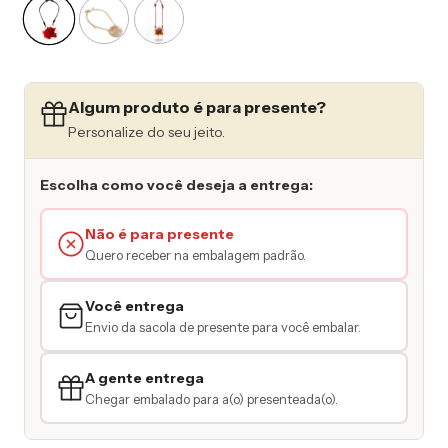
Algum produto é para presente?
Personalize do seu jeito.
Escolha como você deseja a entrega:
Não é para presente
Quero receber na embalagem padrão.
Você entrega
Envio da sacola de presente para você embalar.
A gente entrega
Chegar embalado para a(o) presenteada(o).