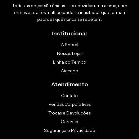
Todas as peças são únicas — produzidas uma a uma, com
formas e efeitos multicoloridos e inusitados que formam
padrões que nunca se repetem.
Institucional
A Sobral
Nossas Lojas
Linha do Tempo
Atacado
Atendimento
Contato
Vendas Corporativas
Trocas e Devoluções
Garantia
Segurança e Privacidade