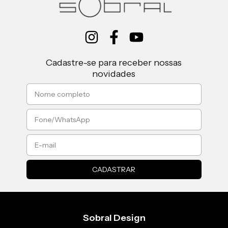
Cadastre-se para receber nossas
novidades
Sobral Design