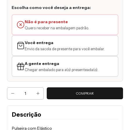
Escolha como você deseja a entrega:
Não é para presente
Quero receber na embalagem padrão.
Você entrega
Envio da sacola de presente para você embalar.
A gente entrega
Chegar embalado para a(o) presenteada(o).
Descrição
Pulseira com Elástico