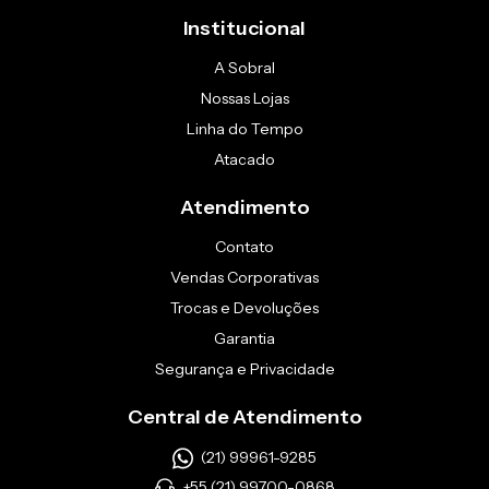
Institucional
A Sobral
Nossas Lojas
Linha do Tempo
Atacado
Atendimento
Contato
Vendas Corporativas
Trocas e Devoluções
Garantia
Segurança e Privacidade
Central de Atendimento
(21) 99961-9285
+55 (21) 99700-0868