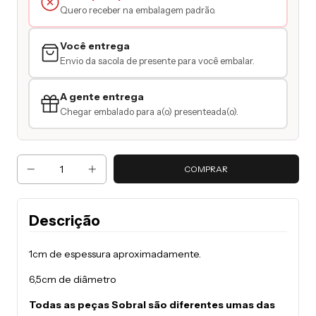
Quero receber na embalagem padrão.
Você entrega
Envio da sacola de presente para você embalar.
A gente entrega
Chegar embalado para a(o) presenteada(o).
Descrição
1cm de espessura aproximadamente.
6,5cm de diâmetro
Todas as peças Sobral são diferentes umas das