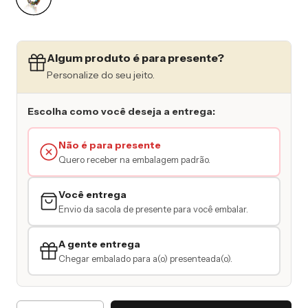
Algum produto é para presente?
Personalize do seu jeito.
Escolha como você deseja a entrega:
Não é para presente
Quero receber na embalagem padrão.
Você entrega
Envio da sacola de presente para você embalar.
A gente entrega
Chegar embalado para a(o) presenteada(o).