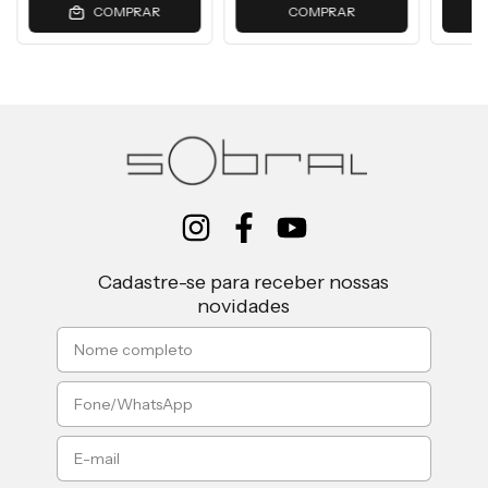
COMPRAR
COMPRAR
Cadastre-se para receber nossas
novidades