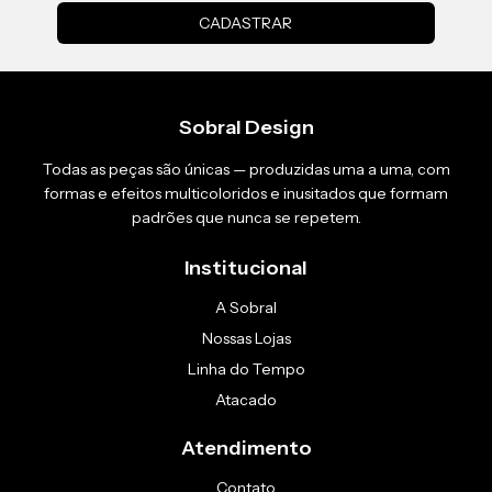
Sobral Design
Todas as peças são únicas — produzidas uma a uma, com
formas e efeitos multicoloridos e inusitados que formam
padrões que nunca se repetem.
Institucional
A Sobral
Nossas Lojas
Linha do Tempo
Atacado
Atendimento
Contato