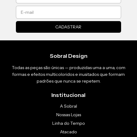
Sobral Design
Todas as peças são únicas — produzidas uma a uma, com
formas e efeitos multicoloridos e inusitados que formam
padrões que nunca se repetem.
Institucional
A Sobral
Nossas Lojas
Linha do Tempo
Atacado