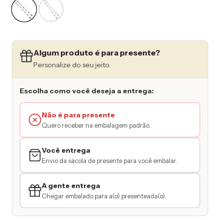
Algum produto é para presente?
Personalize do seu jeito.
Escolha como você deseja a entrega:
Não é para presente
Quero receber na embalagem padrão.
Você entrega
Envio da sacola de presente para você embalar.
A gente entrega
Chegar embalado para a(o) presenteada(o).