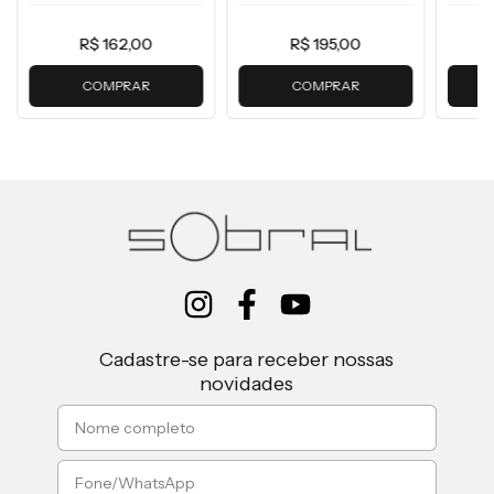
R$ 162,00
R$ 195,00
COMPRAR
COMPRAR
Cadastre-se para receber nossas
novidades