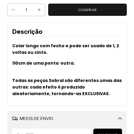
Descrição
Colar longo com fecho e pode ser usado de 1, 2
voltas ou cinto.
110cm de uma ponta outra.
Todas as peças Sobral são diferentes umas das
outras: cada efeito é produzido
aleatoriamente, tornando-as EXCLUSIVAS.
MEIOS DE ENVIO
Alterar CEP