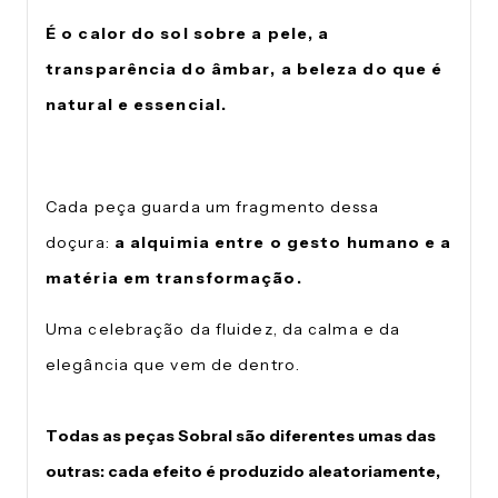
É o calor do sol sobre a pele, a
transparência do âmbar, a beleza do que é
natural e essencial.
Cada peça guarda um fragmento dessa
doçura:
a alquimia entre o gesto humano e a
matéria em transformação.
Uma celebração da fluidez, da calma e da
elegância que vem de dentro.
Todas as peças Sobral são diferentes umas das
outras: cada efeito é produzido aleatoriamente,