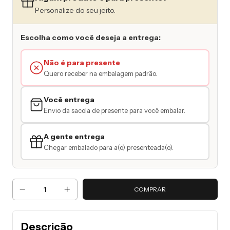
Personalize do seu jeito.
Escolha como você deseja a entrega:
Não é para presente
Quero receber na embalagem padrão.
Você entrega
Envio da sacola de presente para você embalar.
A gente entrega
Chegar embalado para a(o) presenteada(o).
Descrição