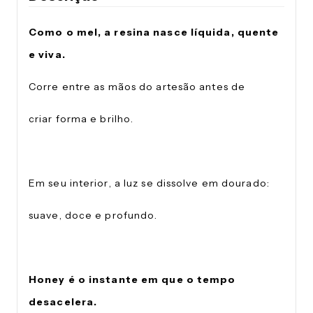
Como o mel, a resina nasce líquida, quente
e viva.
Corre entre as mãos do artesão antes de
criar forma e brilho.
Em seu interior, a luz se dissolve em dourado:
suave, doce e profundo.
Honey é o instante em que o tempo
desacelera.