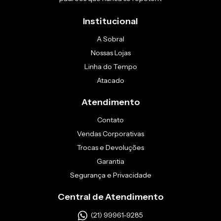
Institucional
A Sobral
Nossas Lojas
Linha do Tempo
Atacado
Atendimento
Contato
Vendas Corporativas
Trocas e Devoluções
Garantia
Segurança e Privacidade
Central de Atendimento
(21) 99961-9285