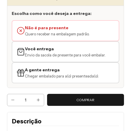
Escolha como você deseja a entrega:
Não é para presente
Quero receber na embalagem padrão.
Você entrega
Envio da sacola de presente para você embalar.
A gente entrega
Chegar embalado para a(o) presenteada(o).
Descrição