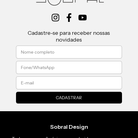
Cadastre-se para receber nossas
novidades
Sobral Design