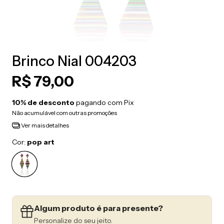
Brinco Nial 004203
R$ 79,00
10% de desconto
pagando com Pix
Não acumulável com outras promoções
Ver mais detalhes
Cor:
pop art
Algum produto é para presente?
Personalize do seu jeito.