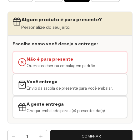
Algum produto é para presente?
Personalize do seu jeito.
Escolha como você deseja a entrega:
Não é para presente
Quero receber na embalagem padrão.
Você entrega
Envio da sacola de presente para você embalar.
A gente entrega
Chegar embalado para a(o) presenteada(o).