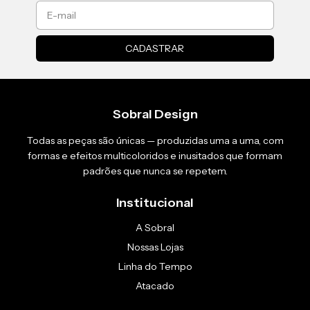
Sobral Design
Todas as peças são únicas — produzidas uma a uma, com
formas e efeitos multicoloridos e inusitados que formam
padrões que nunca se repetem.
Institucional
A Sobral
Nossas Lojas
Linha do Tempo
Atacado