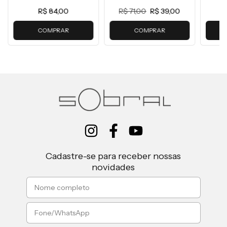
R$ 84,00
R$ 71,00
R$ 39,00
COMPRAR
COMPRAR
Cadastre-se para receber nossas
novidades