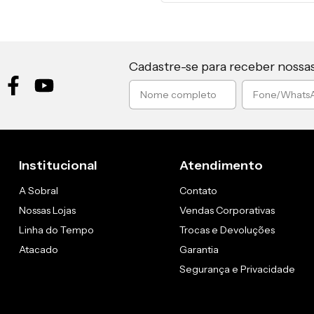
Cadastre-se para receber nossa
Institucional
Atendimento
A Sobral
Contato
Nossas Lojas
Vendas Corporativas
Linha do Tempo
Trocas e Devoluções
Atacado
Garantia
Segurança e Privacidade