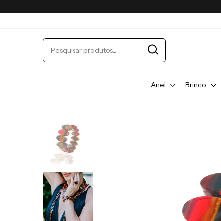
Anel
Brinco