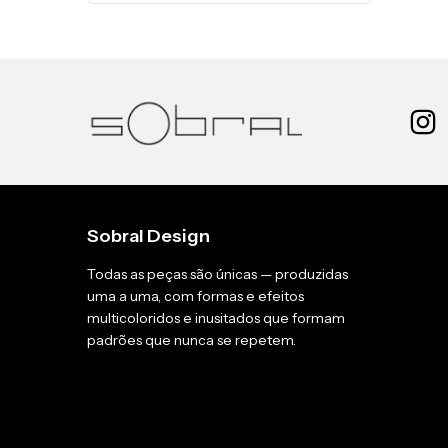
Sobral Design
Todas as peças são únicas — produzidas
uma a uma, com formas e efeitos
multicoloridos e inusitados que formam
padrões que nunca se repetem.