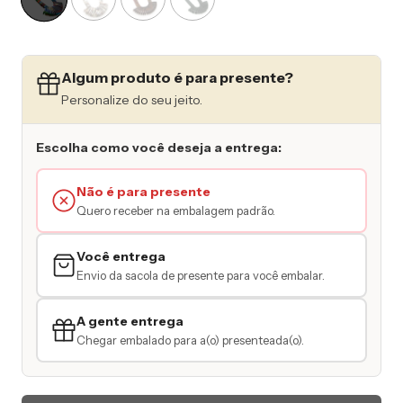
Algum produto é para presente?
Personalize do seu jeito.
Escolha como você deseja a entrega:
Não é para presente
Quero receber na embalagem padrão.
Você entrega
Envio da sacola de presente para você embalar.
A gente entrega
Chegar embalado para a(o) presenteada(o).