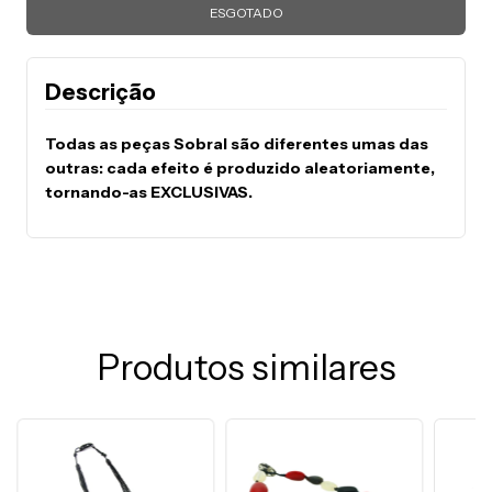
Descrição
Todas as peças Sobral são diferentes umas das
outras: cada efeito é produzido aleatoriamente,
tornando-as EXCLUSIVAS.
Produtos similares