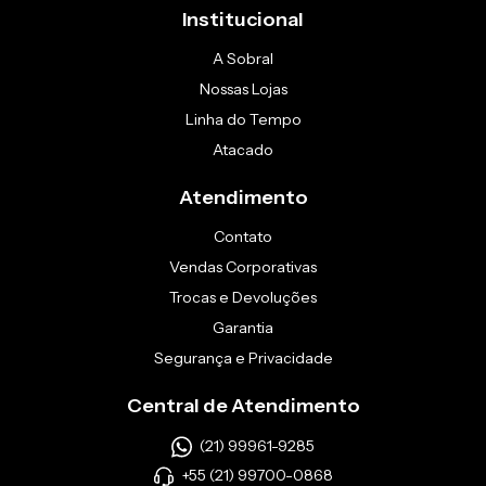
Institucional
A Sobral
Nossas Lojas
Linha do Tempo
Atacado
Atendimento
Contato
Vendas Corporativas
Trocas e Devoluções
Garantia
Segurança e Privacidade
Central de Atendimento
(21) 99961-9285
+55 (21) 99700-0868