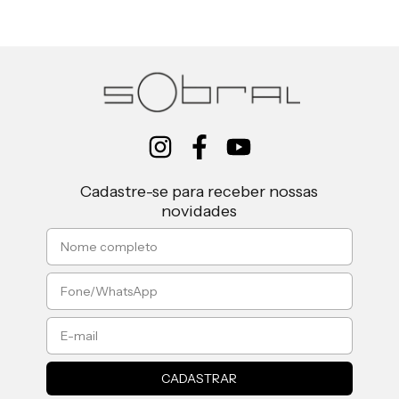
Cadastre-se para receber nossas
novidades