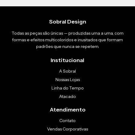
Sobral Design
Todas as peças são únicas — produzidas uma a uma, com
formas e efeitos multicoloridos e inusitados que formam
padrões que nunca se repetem.
Institucional
A Sobral
Nossas Lojas
Linha do Tempo
Atacado
Atendimento
Contato
Vendas Corporativas