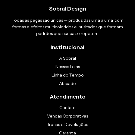
Sobral Design
Todas as peças são únicas — produzidas uma a uma, com
formas e efeitos multicoloridos e inusitados que formam
padrões que nunca se repetem.
Institucional
A Sobral
Nossas Lojas
Linha do Tempo
Atacado
Atendimento
Contato
Vendas Corporativas
Trocas e Devoluções
Garantia