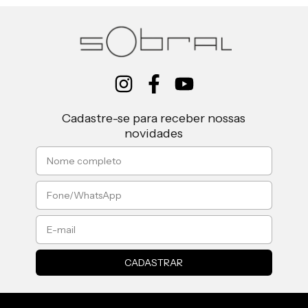
Cadastre-se para receber nossas
novidades