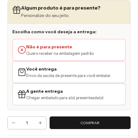
Algum produto é para presente?
Personalize do seu jeito.
Escolha como você deseja a entrega:
Não é para presente
Quero receber na embalagem padrão.
Você entrega
Envio da sacola de presente para você embalar.
A gente entrega
Chegar embalado para a(o) presenteada(o).