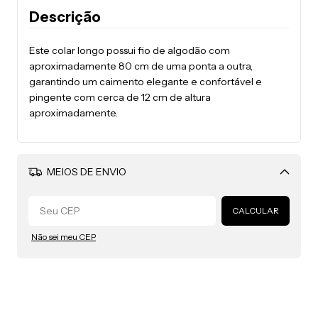
Descrição
Este colar longo possui fio de algodão com
aproximadamente 80 cm de uma ponta a outra,
garantindo um caimento elegante e confortável e
pingente com cerca de 12 cm de altura
aproximadamente.
MEIOS DE ENVIO
Alterar CEP
CALCULAR
Não sei meu CEP