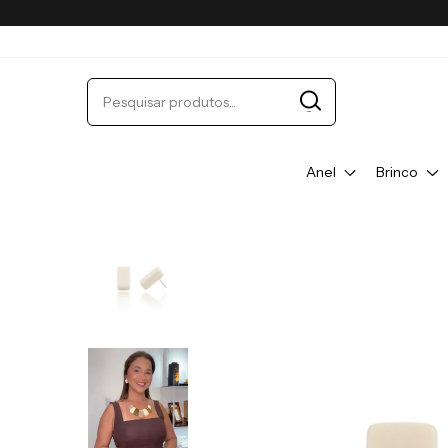
Anel
Brinco