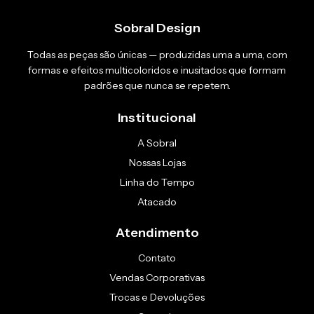
Sobral Design
Todas as peças são únicas — produzidas uma a uma, com
formas e efeitos multicoloridos e inusitados que formam
padrões que nunca se repetem.
Institucional
A Sobral
Nossas Lojas
Linha do Tempo
Atacado
Atendimento
Contato
Vendas Corporativas
Trocas e Devoluções