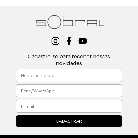
Cadastre-se para receber nossas
novidades