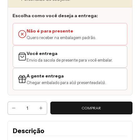
Escolha como você deseja a entrega:
Não é para presente
Quero receber na embalagem padrão.
Você entrega
Envio da sacola de presente para você embalar.
A gente entrega
Chegar embalado para a(o) presenteada(o).
Descrição