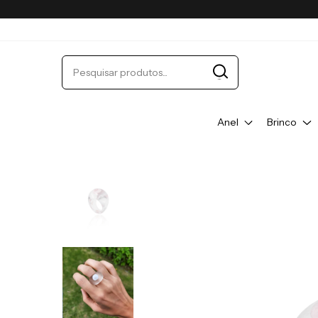
Anel
Brinco