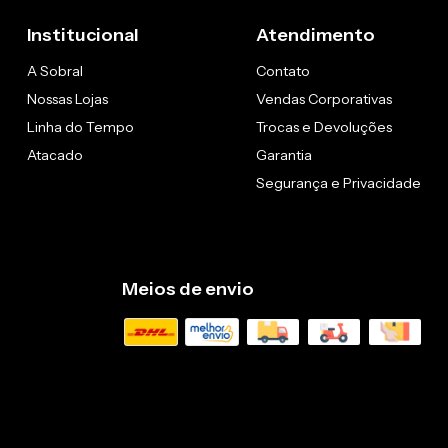
Institucional
Atendimento
A Sobral
Contato
Nossas Lojas
Vendas Corporativas
Linha do Tempo
Trocas e Devoluções
Atacado
Garantia
Segurança e Privacidade
Meios de envio