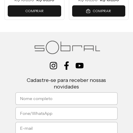
COMPRAR
COMPRAR
Cadastre-se para receber nossas
novidades