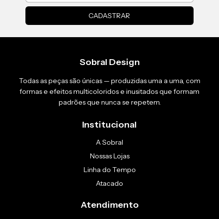
Sobral Design
Todas as peças são únicas — produzidas uma a uma, com
formas e efeitos multicoloridos e inusitados que formam
padrões que nunca se repetem.
Institucional
A Sobral
Nossas Lojas
Linha do Tempo
Atacado
Atendimento