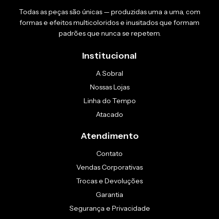
Todas as peças são únicas — produzidas uma a uma, com
formas e efeitos multicoloridos e inusitados que formam
padrões que nunca se repetem.
Institucional
A Sobral
Nossas Lojas
Linha do Tempo
Atacado
Atendimento
Contato
Vendas Corporativas
Trocas e Devoluções
Garantia
Segurança e Privacidade