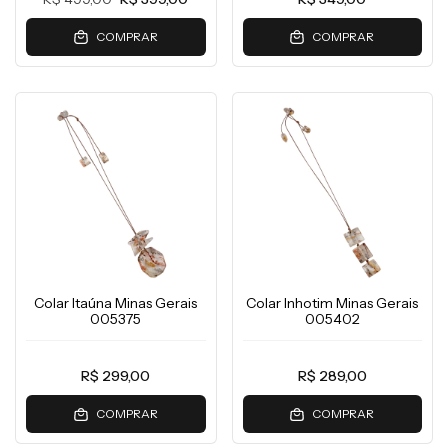
COMPRAR
COMPRAR
Colar Itaúna Minas Gerais
Colar Inhotim Minas Gerais
005375
005402
R$ 299,00
R$ 289,00
COMPRAR
COMPRAR