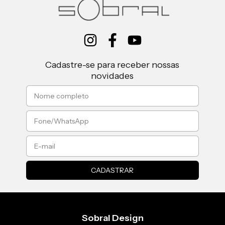
Cadastre-se para receber nossas
novidades
Sobral Design