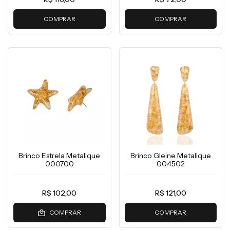
COMPRAR
COMPRAR
Brinco Estrela Metalique
Brinco Gleine Metalique
000700
004502
R$ 102,00
R$ 121,00
COMPRAR
COMPRAR