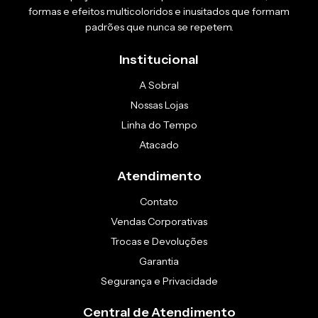
formas e efeitos multicoloridos e inusitados que formam
padrões que nunca se repetem.
Institucional
A Sobral
Nossas Lojas
Linha do Tempo
Atacado
Atendimento
Contato
Vendas Corporativas
Trocas e Devoluções
Garantia
Segurança e Privacidade
Central de Atendimento