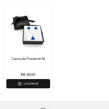
Caixa de Presente M
R$ 25,00
COMPRAR