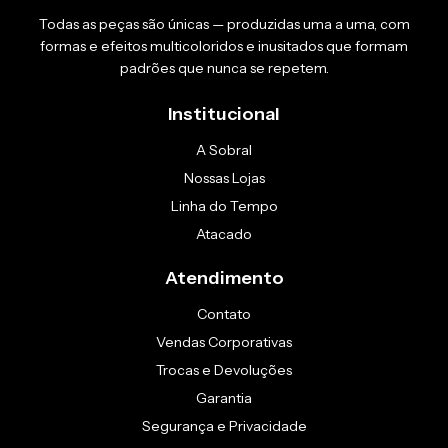
Todas as peças são únicas — produzidas uma a uma, com
formas e efeitos multicoloridos e inusitados que formam
padrões que nunca se repetem.
Institucional
A Sobral
Nossas Lojas
Linha do Tempo
Atacado
Atendimento
Contato
Vendas Corporativas
Trocas e Devoluções
Garantia
Segurança e Privacidade