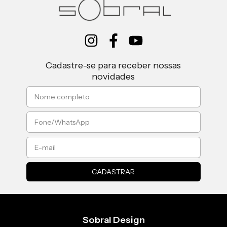
Cadastre-se para receber nossas
novidades
Sobral Design