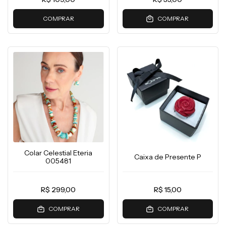
COMPRAR
COMPRAR
Colar Celestial Eteria
Caixa de Presente P
005481
R$ 299,00
R$ 15,00
COMPRAR
COMPRAR