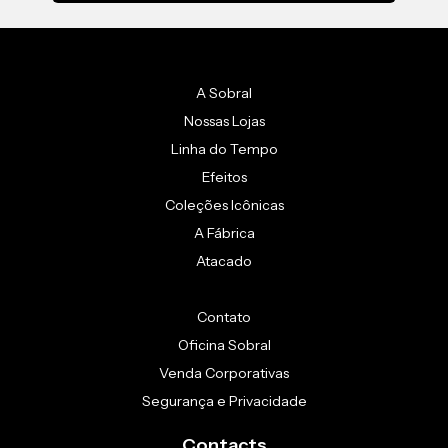
A Sobral
Nossas Lojas
Linha do Tempo
Efeitos
Coleções Icônicas
A Fábrica
Atacado
Contato
Oficina Sobral
Venda Corporativas
Segurança e Privacidade
Contacts